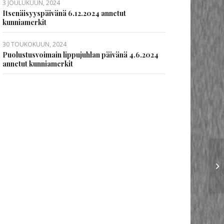
3 JOULUKUUN, 2024
Itsenäisyyspäivänä 6.12.2024 annetut
kunniamerkit
30 TOUKOKUUN, 2024
Puolustusvoimain lippujuhlan päivänä 4.6.2024
annetut kunniamerkit