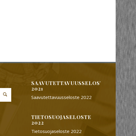
SAAVUTETTAVUUSSELOSTE
2021
Saavutettavuusseloste 2022
TIETOSUOJASELOSTE
2022
Tietosuojaseloste 2022