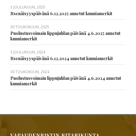
3 JOULUKUUN, 2025
Itsenäisyyspäivänä 6.12.2025 annetut kunniamerkit
30 TOUKOKUUN, 2025
Puolustusvoimain lippujuhlan päivänä 4.6.2025 annetut
kunniamerkit
3 JOULUKUUN, 2024
Itsenäisyyspäivänä 6.12.2024 annetut kunniamerkit
30 TOUKOKUUN, 2024
Puolustusvoimain lippujuhlan päivänä 4.6.2024 annetut
kunniamerkit
VAPAUDENRISTIN RITARIKUNTA