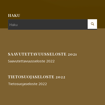
HAKU
SAAVUTETTAVUUSSELOSTE 2021
Saavutettavuusseloste 2022
TIETOSUOJASELOSTE 2022
Tietosuojaseloste 2022