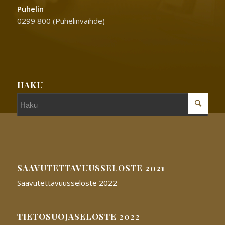
Puhelin
0299 800 (Puhelinvaihde)
HAKU
SAAVUTETTAVUUSSELOSTE 2021
Saavutettavuusseloste 2022
TIETOSUOJASELOSTE 2022