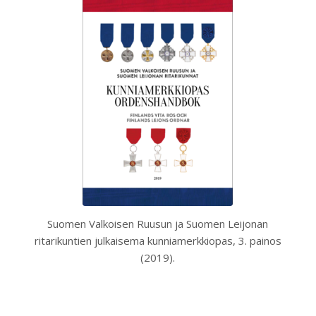
Suomen Valkoisen Ruusun ja Suomen Leijonan
ritarikuntien julkaisema kunniamerkkiopas, 3. painos
(2019).