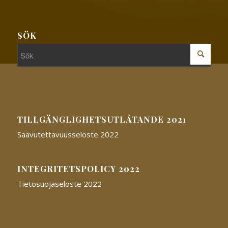
SÖK
TILLGÄNGLIGHETSUTLÅTANDE 2021
Saavutettavuusseloste 2022
INTEGRITETSPOLICY 2022
Tietosuojaseloste 2022