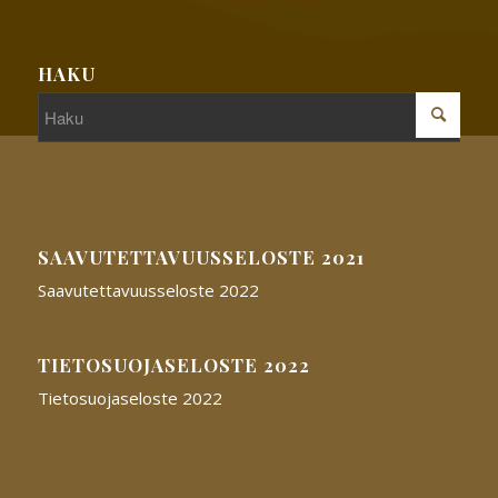
HAKU
SAAVUTETTAVUUSSELOSTE 2021
Saavutettavuusseloste 2022
TIETOSUOJASELOSTE 2022
Tietosuojaseloste 2022