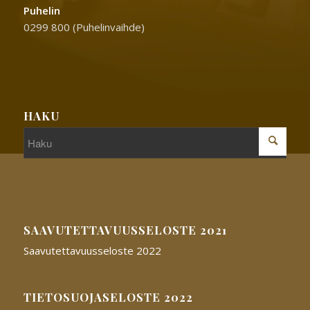
Puhelin
0299 800 (Puhelinvaihde)
HAKU
SAAVUTETTAVUUSSELOSTE 2021
Saavutettavuusseloste 2022
TIETOSUOJASELOSTE 2022