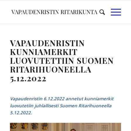
VAPAUDENRISTIN
KUNNIAMERKIT
LUOVUTETTIIN SUOMEN
RITARIHUONEELLA
5.12.2022
Vapaudenristin 6.12.2022 annetut kunniamerkit
luovutetiin juhlallisesti Suomen Ritarihuoneella
5.12.2022.