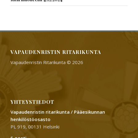
VAPAUDENRISTIN RITARIKUNTA
Vapaudenristin Ritarikunta © 2026
YHTEYSTIEDOT
Vapaudenristin ritarikunta / Pääesikunnan
henkilöstöosasto
PL 919, 00131 Helsinki