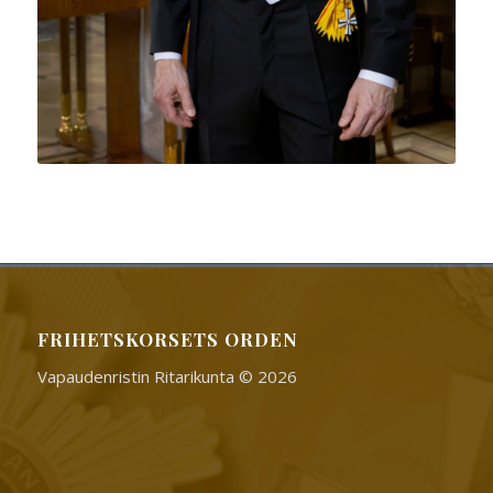
FRIHETSKORSETS ORDEN
Vapaudenristin Ritarikunta © 2026