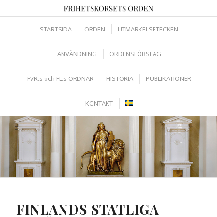
STARTSIDA
ORDEN
UTMÄRKELSETECKEN
ANVÄNDNING
ORDENSFÖRSLAG
FVR:s och FL:s ORDNAR
HISTORIA
PUBLIKATIONER
KONTAKT
FINLANDS STATLIGA